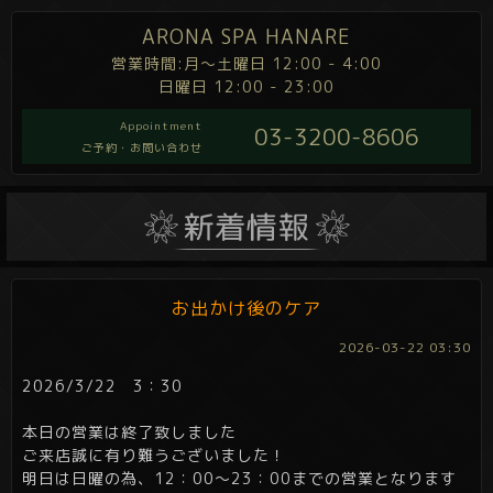
ARONA SPA HANARE
営業時間:月～土曜日 12:00 - 4:00
日曜日 12:00 - 23:00
Appointment
03-3200-8606
ご予約・お問い合わせ
お出かけ後のケア
2026-03-22 03:30
2026/3/22 3：30
本日の営業は終了致しました
ご来店誠に有り難うございました！
明日は日曜の為、12：00～23：00までの営業となります