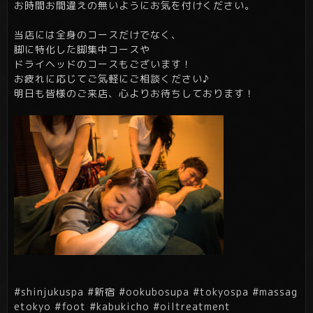
お時間お間違えの無いようにお気を付けください。
当店には全身のコースだけでなく、
脚に特化した脚集中コースや
ドライヘッドのコースもございます！
お疲れに応じてご気軽にご相談ください♪
明日も皆様のご来店、心よりお待ちしております！
#shinjukuspa #新宿 #ookubosupa #tokyospa #massag
etokyo #foot #kabukicho #oiltreatment