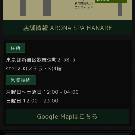
店舗情報 ARONA SPA HANARE
住所
東京都新宿区歌舞伎町2-38-3
stella.K(ステラ・K)4階
営業時間
月曜日～土曜日 12:00 - 04:00
日曜日 12:00 - 23:00
Google Mapはこちら