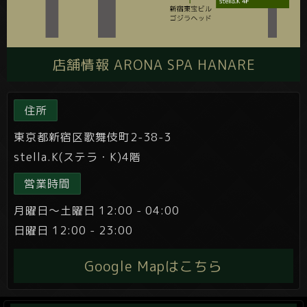
店舗情報 ARONA SPA HANARE
住所
東京都新宿区歌舞伎町2-38-3
stella.K(ステラ・K)4階
営業時間
月曜日～土曜日 12:00 - 04:00
日曜日 12:00 - 23:00
Google Mapはこちら