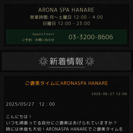
ARONA SPA HANARE
営業時間:月～土曜日 12:00 - 4:00
日曜日 12:00 - 23:00
Appointment
03-3200-8606
ご予約・お問い合わせ
ご褒美タイムにARONASPA HANARE
2025-05-27 12:00
2025/05/27 12：00
こんにちは！
いつも頑張ってる自分にご褒美はあげられていますか？
時には休息も大切！ARONASPA HANAREでご褒美タイムを