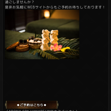
過ごしませんか？
是非お気軽にWEBサイトからもご予約お待ちしております！