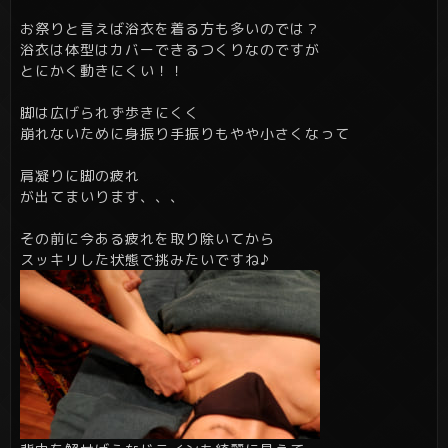
お祭りと言えば浴衣を着る方も多いのでは？
浴衣は体型はカバーできるつくりなのですが
とにかく動きにくい！！
脚は広げられず歩きにくく
崩れないために身振り手振りもやや小さくなって
肩凝りに脚の疲れ
が出てまいります、、、
その前に今ある疲れを取り除いてから
スッキリした状態で挑みたいですね♪