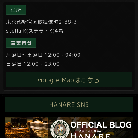
住所
東京都新宿区歌舞伎町2-38-3
stella.K(ステラ・K)4階
営業時間
月曜日～土曜日 12:00 - 04:00
日曜日 12:00 - 23:00
Google Mapはこちら
HANARE SNS