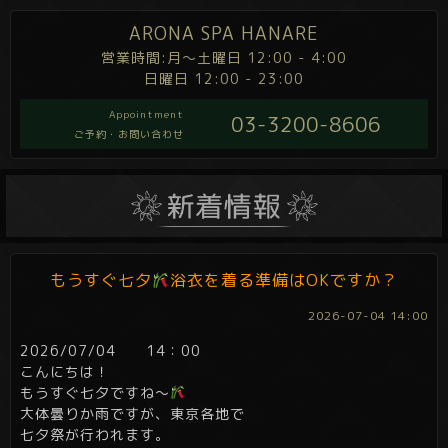
ARONA SPA HANARE
営業時間:月～土曜日 12:00 - 4:00
日曜日 12:00 - 23:00
Appointment
03-3200-8606
ご予約・お問い合わせ
もうすぐ七夕
浴衣を着る準備はOKですか？
2026-07-04 14:00
2026/07/04 14：00
こんにちは！
もうすぐ七夕ですね～
大体曇りか雨ですが、東京各地で
七夕祭が行われます。