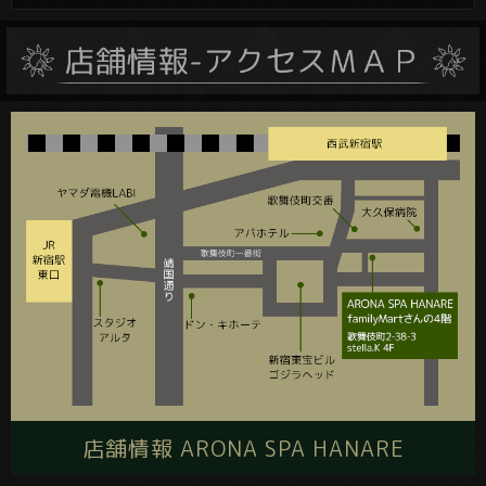
店舗情報 ARONA SPA HANARE