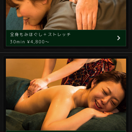
全身もみほぐし＋ストレッチ
30min ¥4,800～