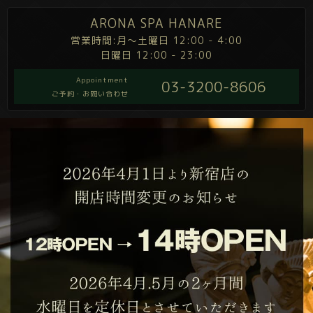
ARONA SPA HANARE
営業時間:月～土曜日 12:00 - 4:00
日曜日 12:00 - 23:00
Appointment
03-3200-8606
ご予約・お問い合わせ