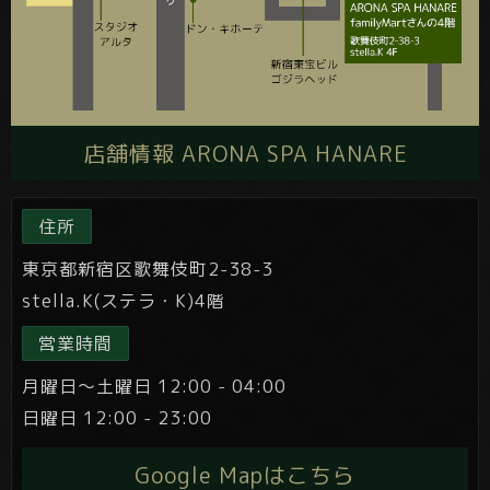
店舗情報 ARONA SPA HANARE
住所
東京都新宿区歌舞伎町2-38-3
stella.K(ステラ・K)4階
営業時間
月曜日～土曜日 12:00 - 04:00
日曜日 12:00 - 23:00
Google Mapはこちら