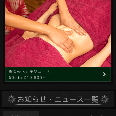
腸もみスッキリコース
60min ¥10,800～