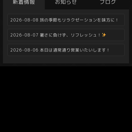
新着情報
お知らせ
ブログ
2026-08-08
旅の季節もリラクゼーションを味方に！
2026-08-07
暑さに負けず、リフレッシュ！
2026-08-06
本日は通常通り営業いたいします！