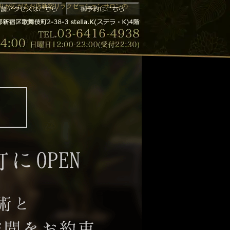
の香りが広がるお店新宿リラクゼーションサロンの