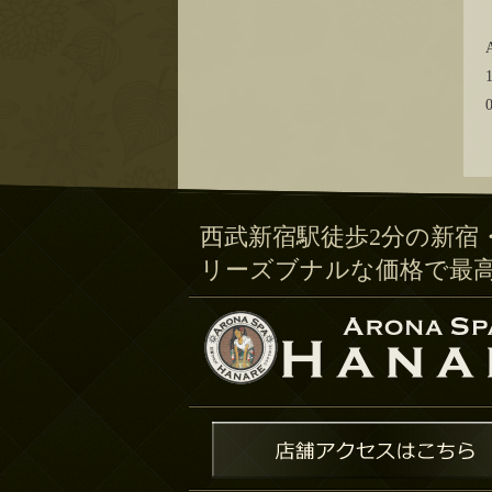
西武新宿駅徒歩2分の新宿
リーズブナルな価格で最