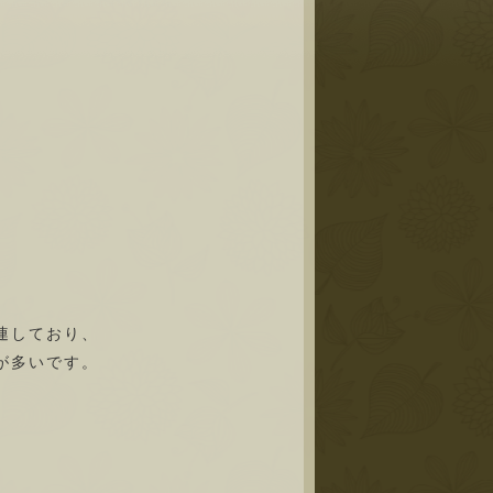
連しており、
が多いです。