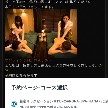
ペアで予約をお取りの際はお一人ずつお取りください！
本日もご予約お待ちしてます。
オンライン予約がおすすめ⇩
また明日、皆さまのご来店を心よりお待ちしております。
予約はこちらから▼