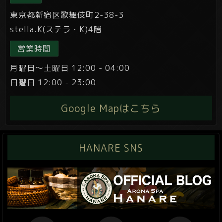
東京都新宿区歌舞伎町2-38-3
stella.K(ステラ・K)4階
営業時間
月曜日～土曜日 12:00 - 04:00
日曜日 12:00 - 23:00
Google Mapはこちら
HANARE SNS