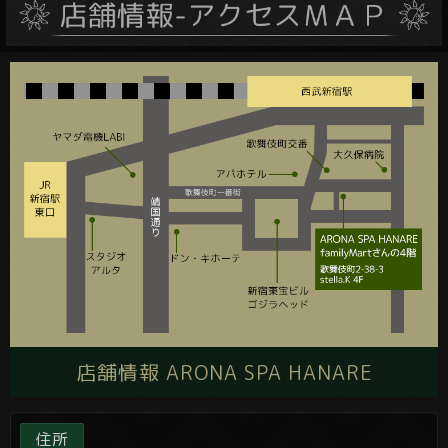
店舗情報 ARONA SPA HANARE
住所