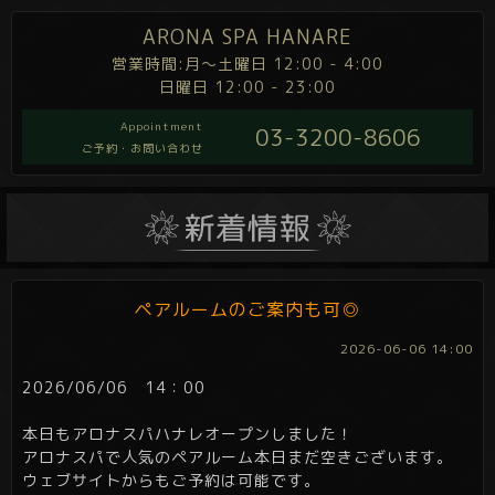
ARONA SPA HANARE
営業時間:月～土曜日 12:00 - 4:00
日曜日 12:00 - 23:00
Appointment
03-3200-8606
ご予約・お問い合わせ
ペアルームのご案内も可◎
2026-06-06 14:00
2026/06/06 14：00
本日もアロナスパハナレオープンしました！
アロナスパで人気のペアルーム本日まだ空きございます。
ウェブサイトからもご予約は可能です。