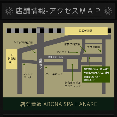
店舗情報 ARONA SPA HANARE