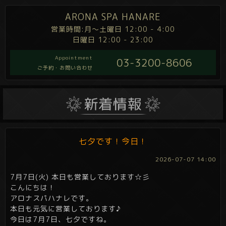
ARONA SPA HANARE
営業時間:月～土曜日 12:00 - 4:00
日曜日 12:00 - 23:00
Appointment
03-3200-8606
ご予約・お問い合わせ
七夕です！今日！
2026-07-07 14:00
7月7日(火) 本日も営業しております☆彡
こんにちは！
アロナスパハナレです。
本日も元気に営業しております♪
今日は7月7日、
七夕
ですね。