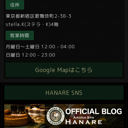
住所
東京都新宿区歌舞伎町2-38-3
stella.K(ステラ・K)4階
営業時間
月曜日～土曜日 12:00 - 04:00
日曜日 12:00 - 23:00
Google Mapはこちら
HANARE SNS