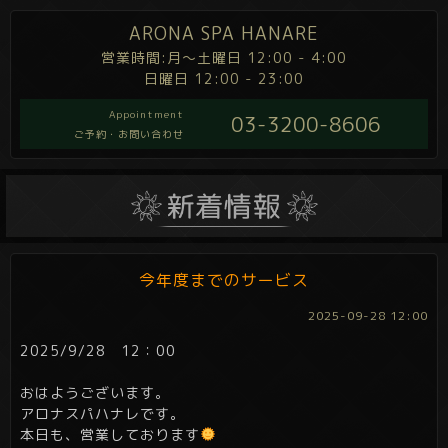
ARONA SPA HANARE
営業時間:月～土曜日 12:00 - 4:00
日曜日 12:00 - 23:00
Appointment
03-3200-8606
ご予約・お問い合わせ
今年度までのサービス
2025-09-28 12:00
2025/9/28 12：00
おはようございます。
アロナスパハナレです。
本日も、営業しております