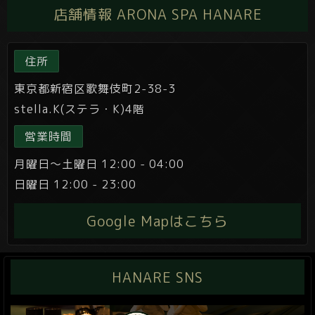
店舗情報 ARONA SPA HANARE
住所
東京都新宿区歌舞伎町2-38-3
stella.K(ステラ・K)4階
営業時間
月曜日～土曜日 12:00 - 04:00
日曜日 12:00 - 23:00
Google Mapはこちら
HANARE SNS