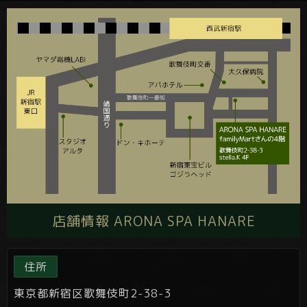
店舗情報 ARONA SPA HANARE
住所
東京都新宿区歌舞伎町2-38-3