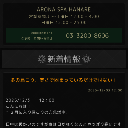
ARONA SPA HANARE
営業時間:月～土曜日 12:00 - 4:00
日曜日 12:00 - 23:00
Appointment
03-3200-8606
ご予約・お問い合わせ
冬の肩こり、寒さで固まっているだけではない！
2025-12-03 12:00
2025/12/3 12：00
こんにちは！
１２月に入り肩こりの方急増中。
日中は暖かいのですが夜は日がなくなるとやっぱり寒いです