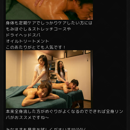
身体も定期ケアでしっかりケアしたい方には
もみほぐし＆ストレッチコースや
ドライヘッドスパ
オイルトリートメント
このあたりがとても人気です！
本来全身流した方がめぐりがよくなるのでできれば全身リン
パがおススメですね～
みなさまも是非お試しくださいませ(^^)/