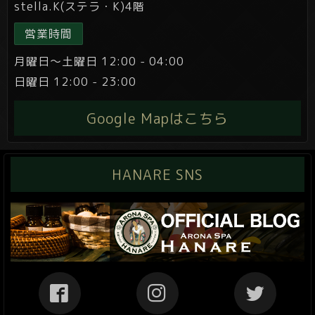
stella.K(ステラ・K)4階
営業時間
月曜日～土曜日 12:00 - 04:00
日曜日 12:00 - 23:00
Google Mapはこちら
HANARE SNS