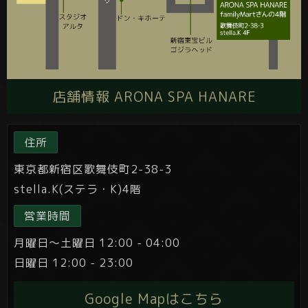
店舗情報 ARONA SPA HANARE
住所
東京都新宿区歌舞伎町2-38-3
stella.K(ステラ・K)4階
営業時間
月曜日～土曜日 12:00 - 04:00
日曜日 12:00 - 23:00
Google Mapはこちら