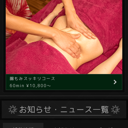
腸もみスッキリコース
60min ¥10,800～