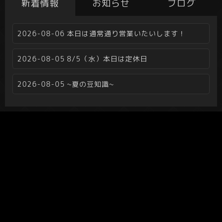
新着情報
お知らせ
ブログ
2026-08-06
本日は通常通り営業いたいします！
2026-08-05
8/5（水）本日は定休日
2026-08-05
~夏の豆知識~