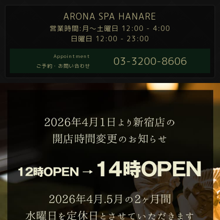
ARONA SPA HANARE
営業時間:月～土曜日 12:00 - 4:00
日曜日 12:00 - 23:00
Appointment
03-3200-8606
ご予約・お問い合わせ