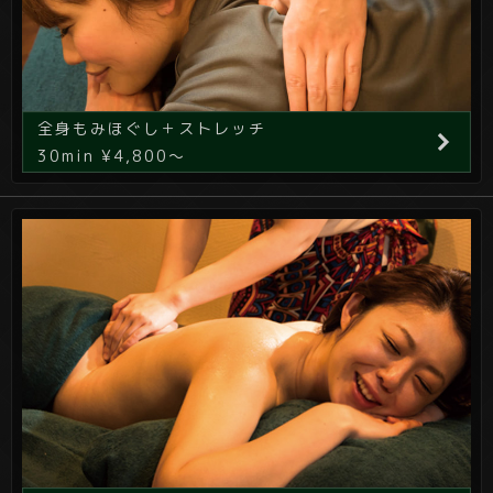
全身もみほぐし＋ストレッチ
30min ¥4,800～