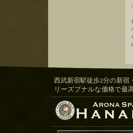
西武新宿駅徒歩2分の新宿
リーズブナルな価格で最