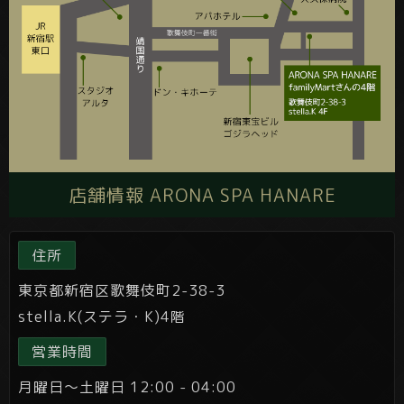
店舗情報 ARONA SPA HANARE
住所
東京都新宿区歌舞伎町2-38-3
stella.K(ステラ・K)4階
営業時間
月曜日～土曜日 12:00 - 04:00