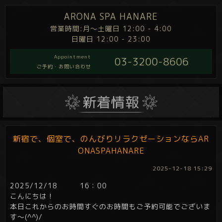
ARONA SPA HANARE
営業時間:月～土曜日 12:00 - 4:00
日曜日 12:00 - 23:00
Appointment
03-3200-8606
ご予約・お問い合わせ
新宿で、個室で、のんびりリラクゼーションならAR
ONASPAHANARE
2025-12-18 15:29
2025/12/18 16：00
こんにちは！
本日これからのお時間すぐのお時間もご予約可能でございま
す～(^^)/