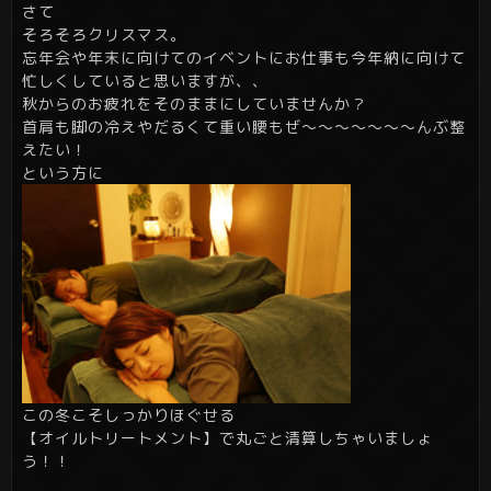
さて
そろそろクリスマス。
忘年会や年末に向けてのイベントにお仕事も今年納に向けて
忙しくしていると思いますが、、
秋からのお疲れをそのままにしていませんか？
首肩も脚の冷えやだるくて重い腰もぜ～～～～～～～んぶ整
えたい！
という方に
この冬こそしっかりほぐせる
【オイルトリートメント】で丸ごと清算しちゃいましょ
う！！