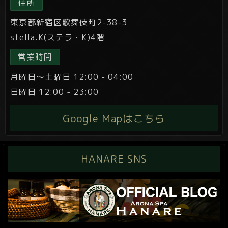
住所
東京都新宿区歌舞伎町2-38-3
stella.K(ステラ・K)4階
営業時間
月曜日～土曜日 12:00 - 04:00
日曜日 12:00 - 23:00
Google Mapはこちら
HANARE SNS