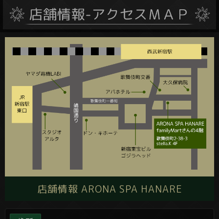
店舗情報 ARONA SPA HANARE