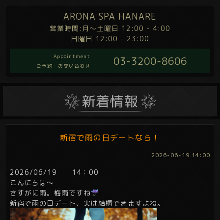
ARONA SPA HANARE
営業時間:月～土曜日 12:00 - 4:00
日曜日 12:00 - 23:00
Appointment
03-3200-8606
ご予約・お問い合わせ
新宿で雨の日デートなら！
2026-06-19 14:00
2026/06/19 14：00
こんにちは～
さすがに雨。梅雨ですね
新宿で雨の日デート、実は結構できますよね。