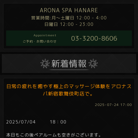
ARONA SPA HANARE
営業時間:月～土曜日 12:00 - 4:00
日曜日 12:00 - 23:00
Appointment
03-3200-8606
ご予約・お問い合わせ
日常の疲れを癒やす極上のマッサージ体験をアロナス
パ新宿歌舞伎町店で。
2025-07-24 17:00
2025/07/04 18：00
本日もこの後ペアルームも空きがございます。