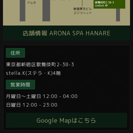
店舗情報 ARONA SPA HANARE
住所
東京都新宿区歌舞伎町2-38-3
stella.K(ステラ・K)4階
営業時間
月曜日～土曜日 12:00 - 04:00
日曜日 12:00 - 23:00
Google Mapはこちら