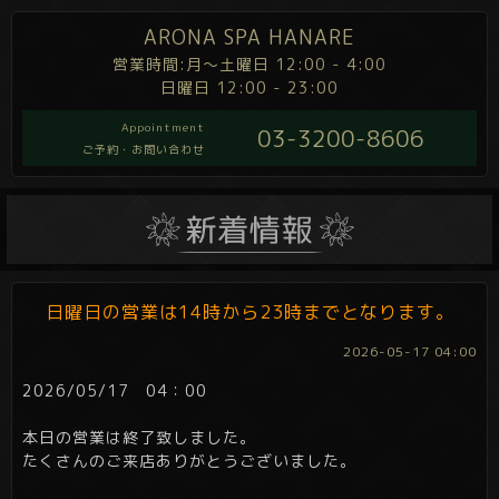
ARONA SPA HANARE
営業時間:月～土曜日 12:00 - 4:00
日曜日 12:00 - 23:00
Appointment
03-3200-8606
ご予約・お問い合わせ
日曜日の営業は14時から23時までとなります。
2026-05-17 04:00
2026/05/17 04：00
本日の営業は終了致しました。
たくさんのご来店ありがとうございました。