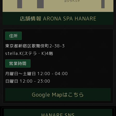
店舗情報 ARONA SPA HANARE
住所
東京都新宿区歌舞伎町2-38-3
stella.K(ステラ・K)4階
営業時間
月曜日～土曜日 12:00 - 04:00
日曜日 12:00 - 23:00
Google Mapはこちら
HANARE SNS