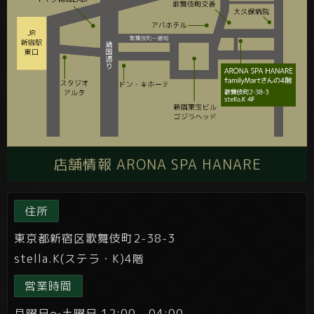
店舗情報 ARONA SPA HANARE
住所
東京都新宿区歌舞伎町2-38-3
stella.K(ステラ・K)4階
営業時間
月曜日～土曜日 12:00 - 04:00