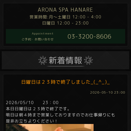
ARONA SPA HANARE
営業時間:月～土曜日 12:00 - 4:00
日曜日 12:00 - 23:00
Appointment
03-3200-8606
ご予約・お問い合わせ
日曜日は２３時で終了しました_(_^_)_
2026-05-10 23:00
2026/05/10 23：00
本日日曜日は２３時で終了です。
明日は朝４時まで営業しておりますのでお仕事帰りにも
是非お立ちよりください！