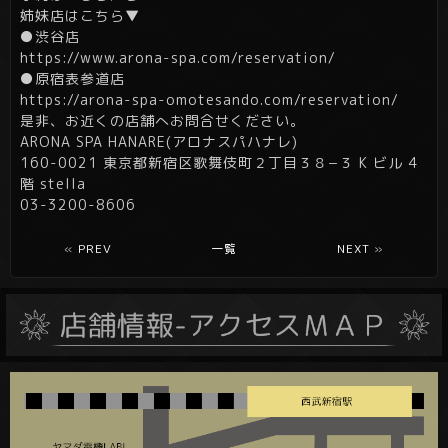
姉妹店はこちら▼
●渋谷店
https://www.arona-spa.com/reservation/
●原宿表参道店
https://arona-spa-omotesando.com/reservation/
是非、お近くの店舗へお問合せください。
ARONA SPA HANARE(アロナスパハナレ)
160-0021 東京都新宿区歌舞伎町２丁目３８−３ K ビル 4
階 stella
03-3200-8606
«
PREV
一覧
NEXT
»