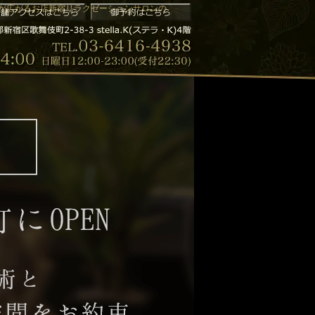
香りが広がるお店新宿リラクゼーションサロンの