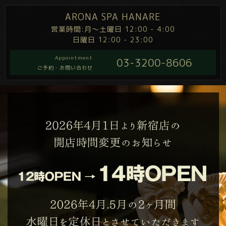
ARONA SPA HANARE
営業時間:月～土曜日 12:00 - 4:00
日曜日 12:00 - 23:00
Appointment
03-3200-8606
ご予約・お問い合わせ