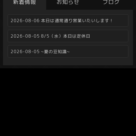
新着情報
お知らせ
ブログ
2026-08-06
本日は通常通り営業いたいします！
2026-08-05
8/5（水）本日は定休日
2026-08-05
~夏の豆知識~