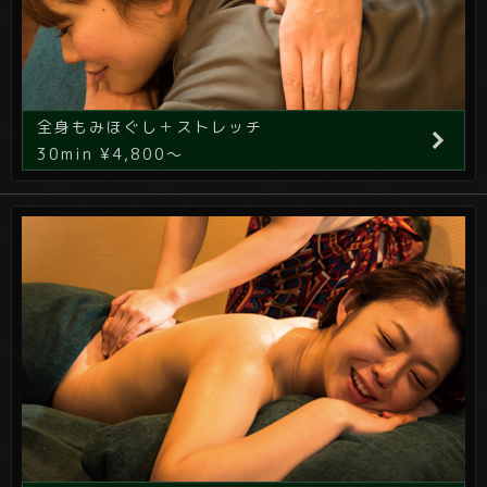
全身もみほぐし＋ストレッチ
30min ¥4,800～