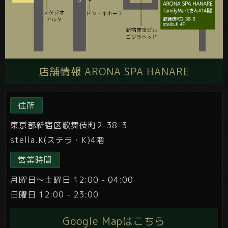
店舗情報 ARONA SPA HANARE
住所
東京都新宿区歌舞伎町2-38-3
stella.K(ステラ・K)4階
営業時間
月曜日～土曜日 12:00 - 04:00
日曜日 12:00 - 23:00
Google Mapはこちら