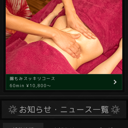
腸もみスッキリコース
60min ¥10,800～