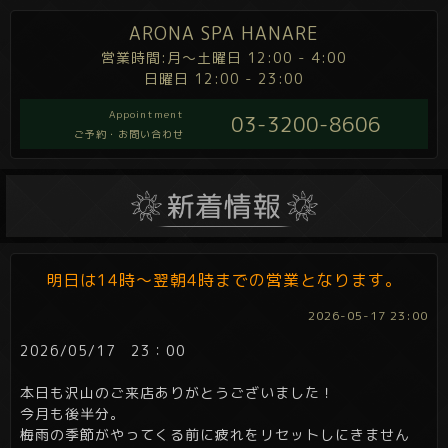
ARONA SPA HANARE
営業時間:月～土曜日 12:00 - 4:00
日曜日 12:00 - 23:00
Appointment
03-3200-8606
ご予約・お問い合わせ
明日は14時～翌朝4時までの営業となります。
2026-05-17 23:00
2026/05/17 23：00
本日も沢山のご来店ありがとうございました！
今月も後半分。
梅雨の季節がやってくる前に疲れをリセットしにきません