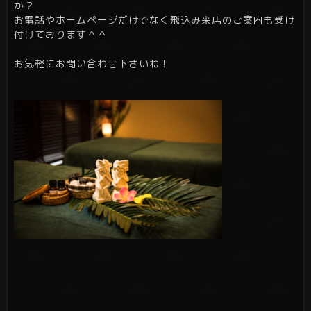
か？
お電話やホームページだけでなく飛込み来店のご案内も受け
付けております＾＾
お気軽にお問い合わせ下さいね！