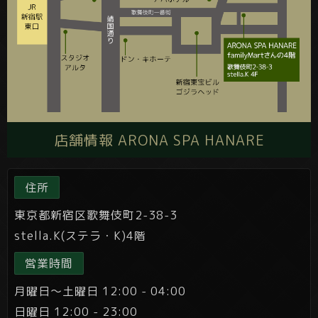
店舗情報 ARONA SPA HANARE
住所
東京都新宿区歌舞伎町2-38-3
stella.K(ステラ・K)4階
営業時間
月曜日～土曜日 12:00 - 04:00
日曜日 12:00 - 23:00