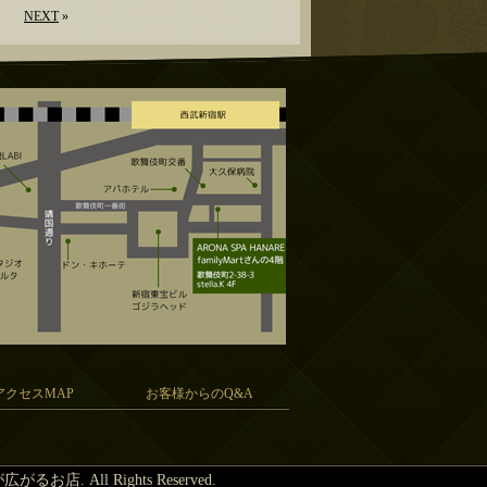
NEXT
»
アクセスMAP
お客様からのQ&A
が広がるお店
. All Rights Reserved.