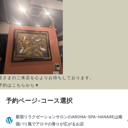
皆さまのご来店を心よりお待ちしております。
予約はこちらから▼