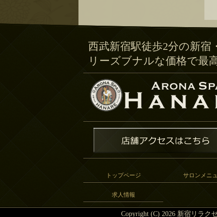
西武新宿駅徒歩2分の新宿
リーズブナルな価格で最
トップページ
サロンメニ
求人情報
Copyright (C) 2026
新宿リラクゼ