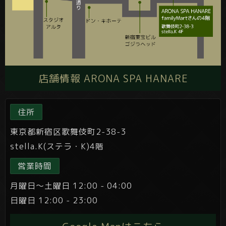
店舗情報 ARONA SPA HANARE
住所
東京都新宿区歌舞伎町2-38-3
stella.K(ステラ・K)4階
営業時間
月曜日～土曜日 12:00 - 04:00
日曜日 12:00 - 23:00