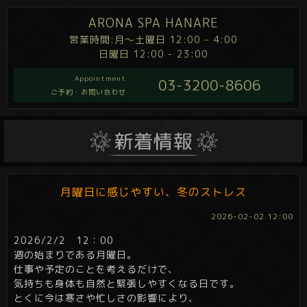
ARONA SPA HANARE
営業時間:月～土曜日 12:00 - 4:00
日曜日 12:00 - 23:00
Appointment
03-3200-8606
ご予約・お問い合わせ
月曜日に感じやすい、冬のストレス
2026-02-02 12:00
2026/2/2 12：00
週の始まりである月曜日。
仕事や予定のことを考えるだけで、
気持ちも身体も自然と緊張しやすくなる日です。
とくに今は寒さや忙しさの影響により、