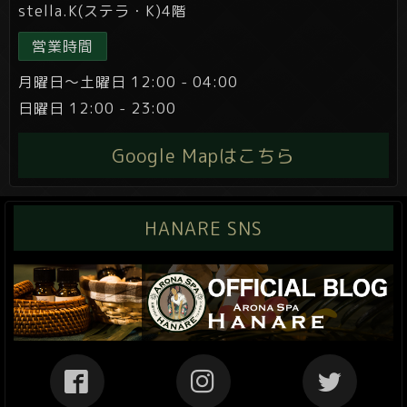
stella.K(ステラ・K)4階
営業時間
月曜日～土曜日 12:00 - 04:00
日曜日 12:00 - 23:00
Google Mapはこちら
HANARE SNS