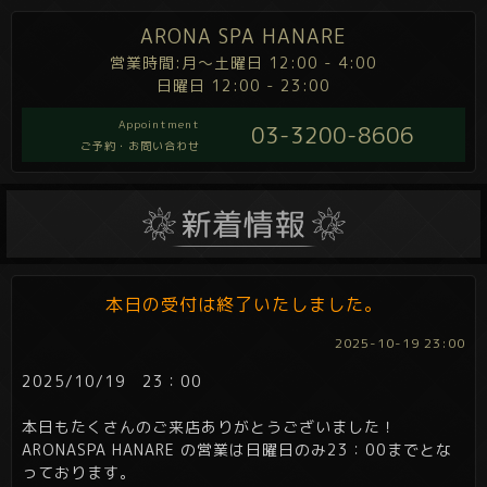
ARONA SPA HANARE
営業時間:月～土曜日 12:00 - 4:00
日曜日 12:00 - 23:00
Appointment
03-3200-8606
ご予約・お問い合わせ
本日の受付は終了いたしました。
2025-10-19 23:00
2025/10/19 23：00
本日もたくさんのご来店ありがとうございました！
ARONASPA HANARE の営業は日曜日のみ23：00までとな
っております。