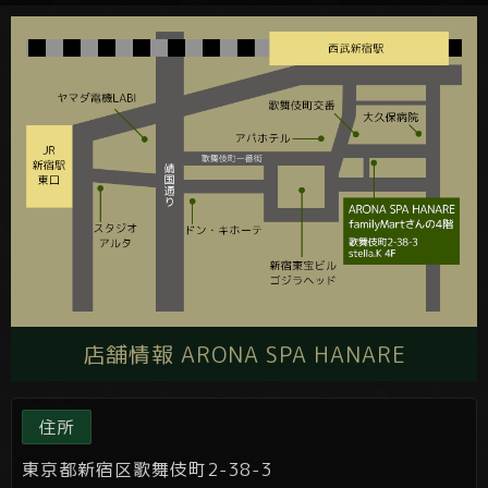
店舗情報 ARONA SPA HANARE
住所
東京都新宿区歌舞伎町2-38-3