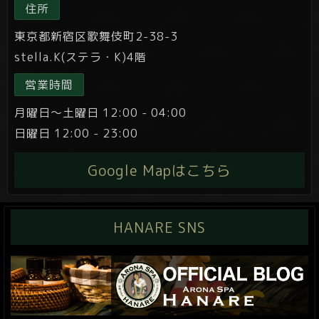
住所
東京都新宿区歌舞伎町2-38-3
stella.K(ステラ・K)4階
営業時間
月曜日～土曜日 12:00 - 04:00
日曜日 12:00 - 23:00
Google Mapはこちら
HANARE SNS