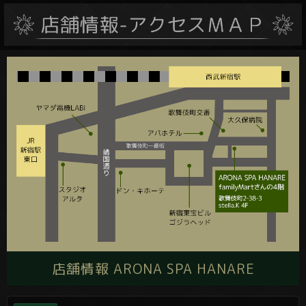
店舗情報 ARONA SPA HANARE