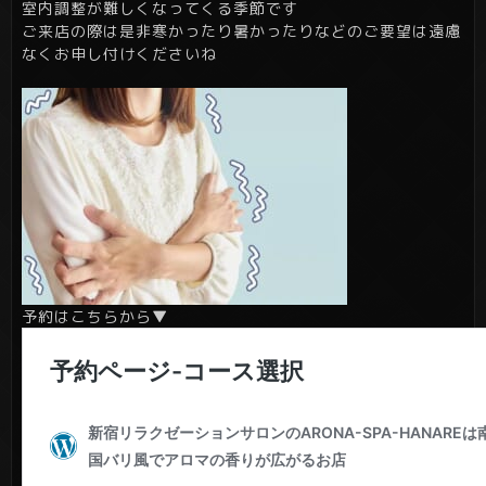
室内調整が難しくなってくる季節です
ご来店の際は是非寒かったり暑かったりなどのご要望は遠慮
なくお申し付けくださいね
予約はこちらから▼