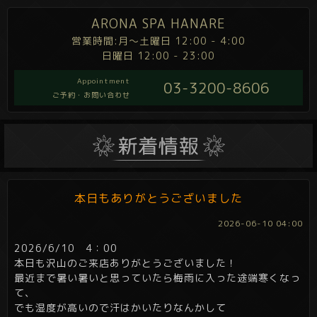
ARONA SPA HANARE
営業時間:月～土曜日 12:00 - 4:00
日曜日 12:00 - 23:00
Appointment
03-3200-8606
ご予約・お問い合わせ
本日もありがとうございました
2026-06-10 04:00
2026/6/10 4：00
本日も沢山のご来店ありがとうございました！
最近まで暑い暑いと思っていたら梅雨に入った途端寒くなっ
て、
でも湿度が高いので汗はかいたりなんかして