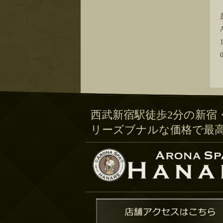
西武新宿駅徒歩2分の新宿
リーズブナルな価格で最