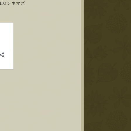
HOシネマズ