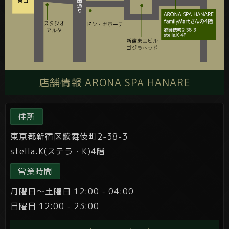
店舗情報 ARONA SPA HANARE
住所
東京都新宿区歌舞伎町2-38-3
stella.K(ステラ・K)4階
営業時間
月曜日～土曜日 12:00 - 04:00
日曜日 12:00 - 23:00