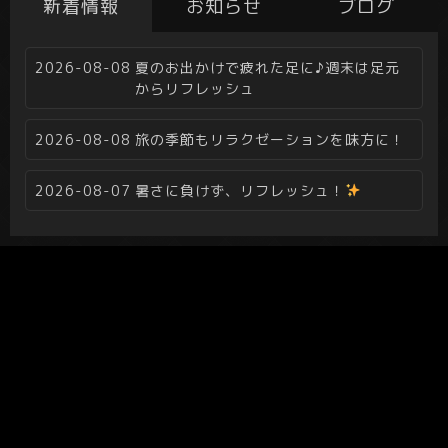
新着情報
お知らせ
ブログ
2026-08-08
夏のお出かけで疲れた足に♪週末は足元
からリフレッシュ
2026-08-08
旅の季節もリラクゼーションを味方に！
2026-08-07
暑さに負けず、リフレッシュ！