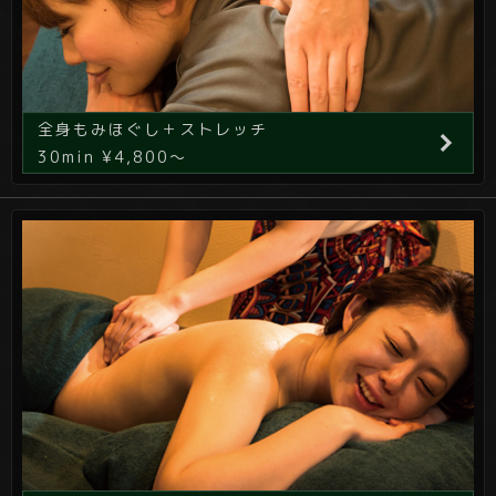
全身もみほぐし＋ストレッチ
30min ¥4,800～