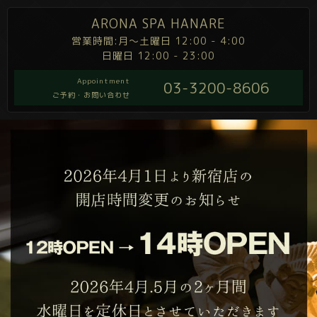
ARONA SPA HANARE
営業時間:月～土曜日 12:00 - 4:00
日曜日 12:00 - 23:00
Appointment
03-3200-8606
ご予約・お問い合わせ