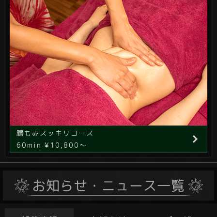
腸もみスッキリコース
60min ¥10,800～