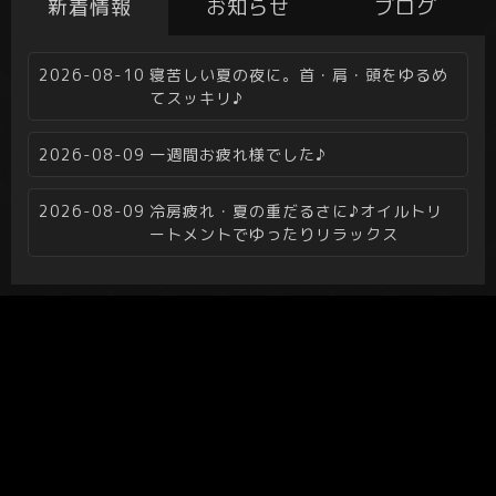
新着情報
お知らせ
ブログ
2026-08-10
寝苦しい夏の夜に。首・肩・頭をゆるめ
てスッキリ♪
2026-08-09
一週間お疲れ様でした♪
2026-08-09
冷房疲れ・夏の重だるさに♪オイルトリ
ートメントでゆったりリラックス