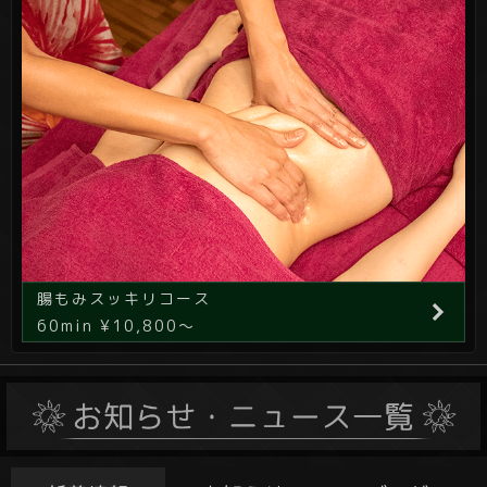
腸もみスッキリコース
60min ¥10,800～