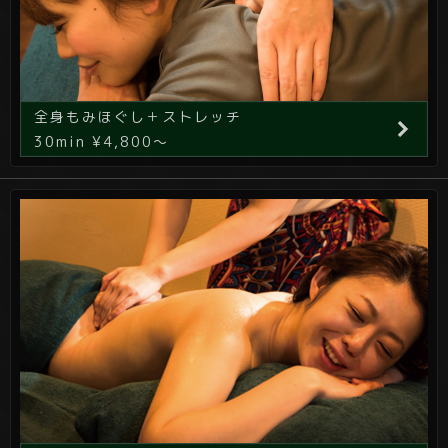
全身もみほぐし＋ストレッチ
30min ¥4,800～