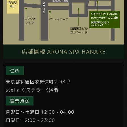
店舗情報 ARONA SPA HANARE
住所
東京都新宿区歌舞伎町2-38-3
stella.K(ステラ・K)4階
営業時間
月曜日～土曜日 12:00 - 04:00
日曜日 12:00 - 23:00