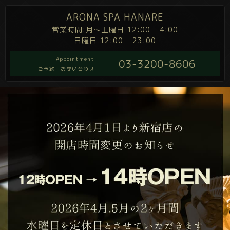
ARONA SPA HANARE
営業時間:月～土曜日 12:00 - 4:00
日曜日 12:00 - 23:00
Appointment
03-3200-8606
ご予約・お問い合わせ