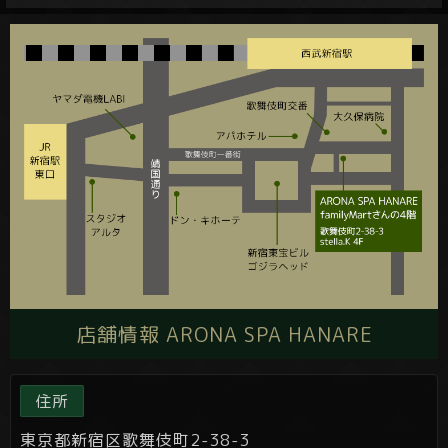
店舗情報 ARONA SPA HANARE
住所
東京都新宿区歌舞伎町2-38-3