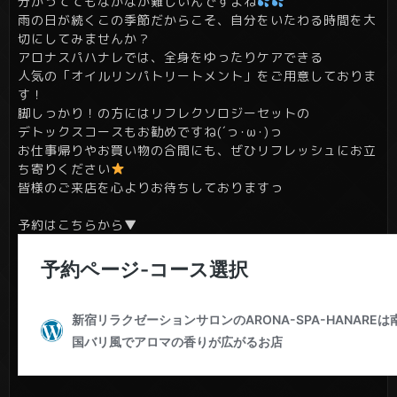
分かっててもなかなか難しいんですよね
雨の日が続くこの季節だからこそ、自分をいたわる時間を大
切にしてみませんか？
アロナスパハナレでは、全身をゆったりケアできる
人気の「オイルリンパトリートメント」をご用意しておりま
す！
脚しっかり！の方にはリフレクソロジーセットの
デトックスコースもお勧めですね(´っ･ω･)っ
お仕事帰りやお買い物の合間にも、ぜひリフレッシュにお立
ち寄りください
皆様のご来店を心よりお待ちしておりますっ
予約はこちらから▼