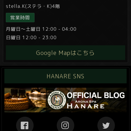
stella.K(ステラ・K)4階
営業時間
月曜日～土曜日 12:00 - 04:00
日曜日 12:00 - 23:00
Google Mapはこちら
HANARE SNS