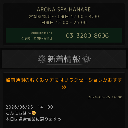
ARONA SPA HANARE
営業時間:月～土曜日 12:00 - 4:00
日曜日 12:00 - 23:00
Appointment
03-3200-8606
ご予約・お問い合わせ
梅雨時期のむくみケアにはリラクゼーションがおすす
め
2026-06-25 14:00
2026/06/25 14：00
こんにちは～
本日は通常営業に戻りますっ