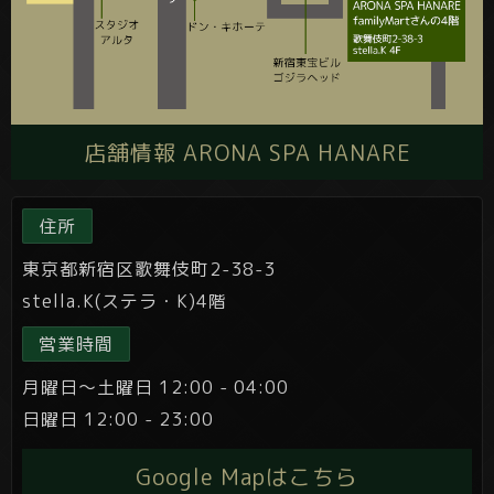
店舗情報 ARONA SPA HANARE
住所
東京都新宿区歌舞伎町2-38-3
stella.K(ステラ・K)4階
営業時間
月曜日～土曜日 12:00 - 04:00
日曜日 12:00 - 23:00
Google Mapはこちら