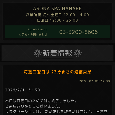
ARONA SPA HANARE
営業時間:月～土曜日 12:00 - 4:00
日曜日 12:00 - 23:00
Appointment
03-3200-8606
ご予約・お問い合わせ
毎週日曜日は 23時までの短縮営業
2026-02-01 23:00
2026/2/1 3：30
本日は日曜日のため受付は終了しました。
ご来店ありがとうございました。
リラクゼーションは、 ただ疲れを取るだけでなく、 日常を