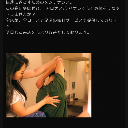
快適に過ごすためのメンテナンス。
この寒い冬はぜひ、 アロナスパ ハナレで心と身体をリセッ
トしませんか？
全店舗、全コースで足湯の無料サービスも提供しておりま
す！
明日もご来店を心よりお待ちしております。