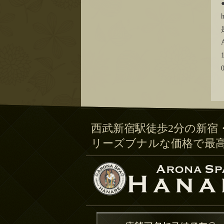
西武新宿駅徒歩2分の新宿
リーズブナルな価格で最