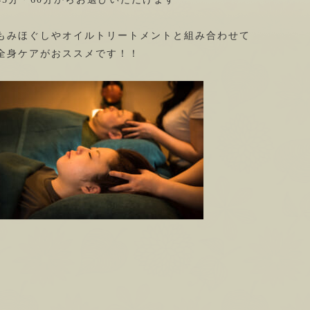
もみほぐしやオイルトリートメントと組み合わせて
全身ケアがおススメです！！