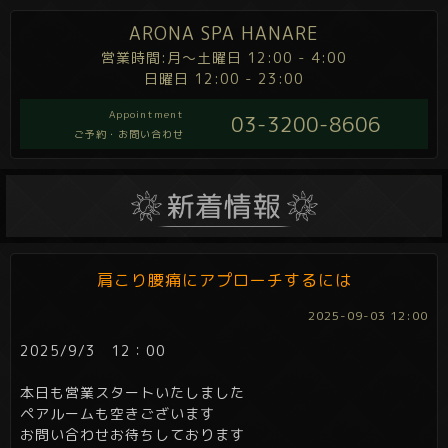
ARONA SPA HANARE
営業時間:月～土曜日 12:00 - 4:00
日曜日 12:00 - 23:00
Appointment
03-3200-8606
ご予約・お問い合わせ
肩こり腰痛にアプローチするには
2025-09-03 12:00
2025/9/3 12：00
本日も営業スタートいたしました
ペアルームも空きございます
お問い合わせお待ちしております