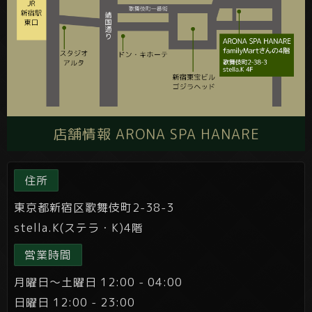
店舗情報 ARONA SPA HANARE
住所
東京都新宿区歌舞伎町2-38-3
stella.K(ステラ・K)4階
営業時間
月曜日～土曜日 12:00 - 04:00
日曜日 12:00 - 23:00