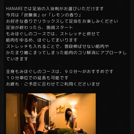
HANAREでは足浴の入浴剤がお選びいただけます
今月は「炭酸泉」or「レモンの香り」
お好きな香りでリラックスして足浴をお楽しみください
足浴が終わったら、施術スタート
もみほぐしのコースでは、ストレッチと併せて
筋肉をゆるめ、ほぐしてまいります
ストレッチも入れることで、普段伸ばせない筋肉や
かたまり縮こまってしまった筋肉のコリ解消にアプローチし
ていきます
全身もみほぐしのコースは、９０分～がおすすめです
１０分単位での延長も可能です
お疲れ・ご予定に合わせてご利用くださいませ