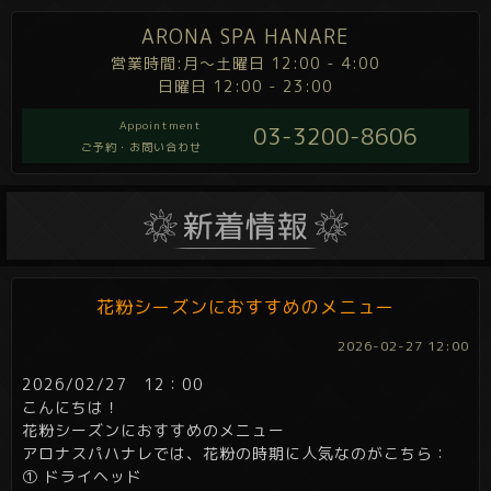
ARONA SPA HANARE
営業時間:月～土曜日 12:00 - 4:00
日曜日 12:00 - 23:00
Appointment
03-3200-8606
ご予約・お問い合わせ
花粉シーズンにおすすめのメニュー
2026-02-27 12:00
2026/02/27 12：00
こんにちは！
花粉シーズンにおすすめのメニュー
アロナスパハナレでは、花粉の時期に人気なのがこちら：
① ドライヘッド