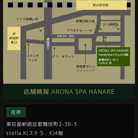
店舗情報 ARONA SPA HANARE
住所
東京都新宿区歌舞伎町2-38-3
stella.K(ステラ・K)4階