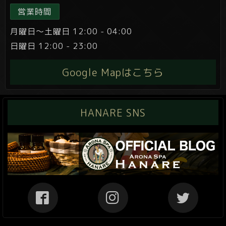
営業時間
月曜日～土曜日 12:00 - 04:00
日曜日 12:00 - 23:00
Google Mapはこちら
HANARE SNS