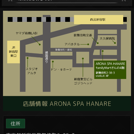
店舗情報 ARONA SPA HANARE
住所