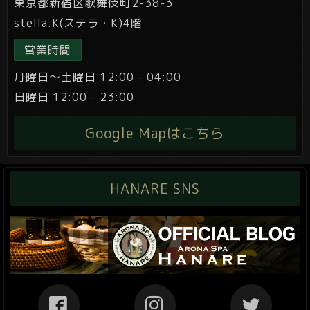
東京都新宿区歌舞伎町2-38-3
stella.K(ステラ・K)4階
営業時間
月曜日～土曜日 12:00 - 04:00
日曜日 12:00 - 23:00
Google Mapはこちら
HANARE SNS