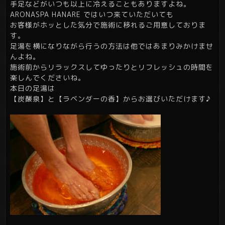
手足などがいつも以上に冷えることもありますよね。
ARONASPA HANARE ではいつ来ていただいても
お客様がホッとした気分で施術に移れるご用意しておりま
す。
足湯を横になりながら行うの方法は他ではあまりみかけませ
んよね。
施術前からリラックスしてゆったりとリフレッシュの時間を
楽しんでくださいね。
本日の足湯は
【炭酸泉】と【ラベンダーの香】からお選びいただけます♪