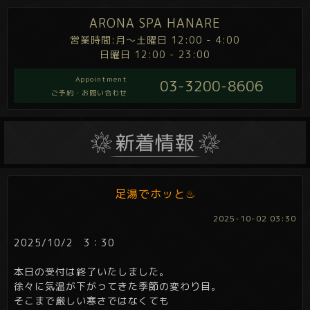
ARONA SPA HANARE
営業時間:月～土曜日 12:00 - 4:00
日曜日 12:00 - 23:00
Appointment
03-3200-8606
ご予約・お問い合わせ
足湯でホッと♨
2025-10-02 03:30
2025/10/2 3：30
本日の受付は終了いたしました。
徐々に気温が下がってきた季節の変わり目。
そこまで厳しい寒さではなくても