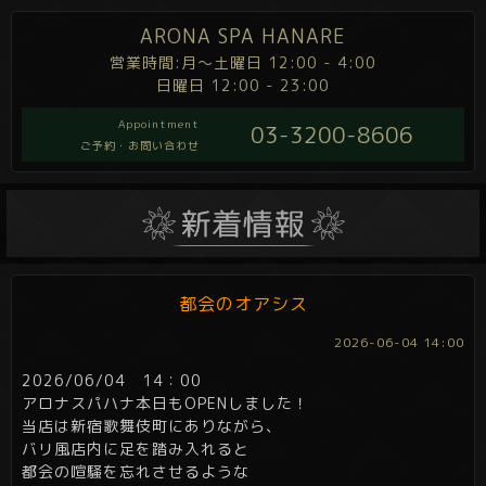
ARONA SPA HANARE
営業時間:月～土曜日 12:00 - 4:00
日曜日 12:00 - 23:00
Appointment
03-3200-8606
ご予約・お問い合わせ
都会のオアシス
2026-06-04 14:00
2026/06/04 14：00
アロナスパハナ本日もOPENしました！
当店は新宿歌舞伎町にありながら、
バリ風店内に足を踏み入れると
都会の喧騒を忘れさせるような