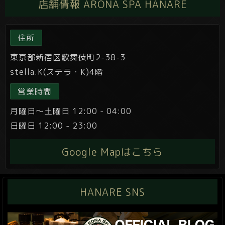
店舗情報 ARONA SPA HANARE
住所
東京都新宿区歌舞伎町2-38-3
stella.K(ステラ・K)4階
営業時間
月曜日～土曜日 12:00 - 04:00
日曜日 12:00 - 23:00
Google Mapはこちら
HANARE SNS