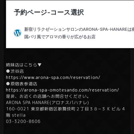
姉妹店はこちら▼
●渋谷店
https://www.arona-spa.com/reservation/
●原宿表参道店
https://arona-spa-omotesando.com/reservation/
是非、お近くの店舗へお問合せください。
ARONA SPA HANARE(アロナスパハナレ)
160-0021 東京都新宿区歌舞伎町２丁目３８−３ K ビル 4
階 stella
03-3200-8606