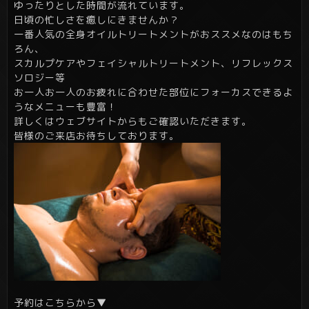
ゆったりとした時間が流れています。
日頃の忙しさを癒しにきませんか？
一番人気の全身オイルトリートメントがおススメなのはもち
ろん、
スカルプケアやフェイシャルトリートメント、リフレックス
ソロジー等
お一人お一人のお疲れに合わせた部位にフォーカスできるよ
うなメニューも豊富！
詳しくはウェブサイトからもご確認いただきます。
皆様のご来店お待ちしております。
予約はこちらから▼