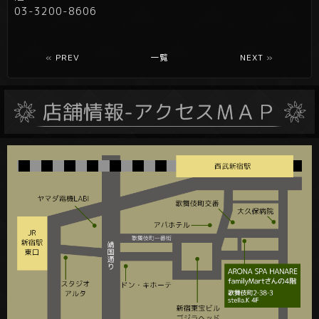
03-3200-8606
«
PREV
一覧
NEXT
»