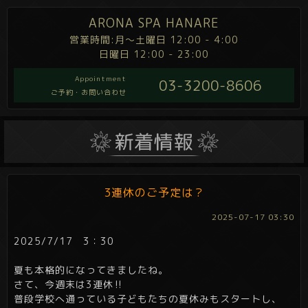
ARONA SPA HANARE
営業時間:月～土曜日 12:00 - 4:00
日曜日 12:00 - 23:00
Appointment
03-3200-8606
ご予約・お問い合わせ
3連休のご予定は？
2025-07-17 03:30
2025/7/17 3：30
夏も本格的になってきましたね。
さて、今週末は3連休‼
普段学校へ通っている子どもたちの夏休みもスタートし、