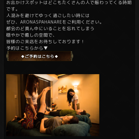
お出かけスポットはどこもたくさんの人で賑わってくる時期
です。
人混みを避けてゆっく過ごしたい時には
ぜひ、ARONASPAHANAREをご利用ください。
都会のど真ん中にいることを忘れてしまう
穏やかで癒しの空間で、
皆様のご来店をお待ちしております！
予約はこちらから▼