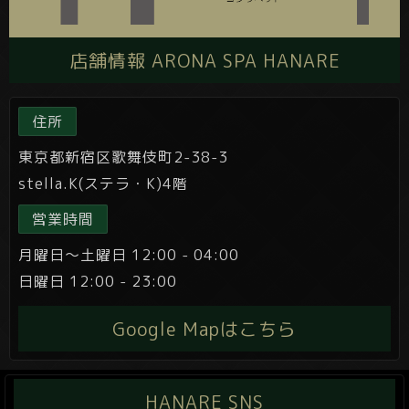
店舗情報 ARONA SPA HANARE
住所
東京都新宿区歌舞伎町2-38-3
stella.K(ステラ・K)4階
営業時間
月曜日～土曜日 12:00 - 04:00
日曜日 12:00 - 23:00
Google Mapはこちら
HANARE SNS