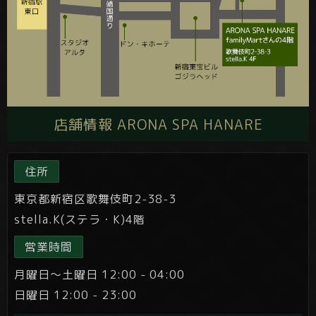
店舗情報 ARONA SPA HANARE
住所
東京都新宿区歌舞伎町2-38-3
stella.K(ステラ・K)4階
営業時間
月曜日～土曜日 12:00 - 04:00
日曜日 12:00 - 23:00