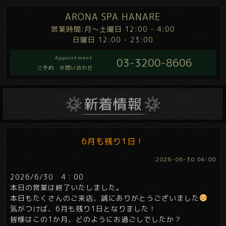
ARONA SPA HANARE
営業時間:月～土曜日 12:00 - 4:00
日曜日 12:00 - 23:00
Appointment
03-3200-8606
ご予約・お問い合わせ
6月も残り1日！
2026-06-30 04:00
2026/6/30 4：00
本日の営業は終了いたしました。
本日もたくさんのご来店、誠にありがとうございました
気がつけば、6月も残り1日となりました！
皆様はこの1か月、どのようにお過ごしでしたか？