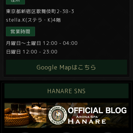
東京都新宿区歌舞伎町2-38-3
stella.K(ステラ・K)4階
営業時間
月曜日～土曜日 12:00 - 04:00
日曜日 12:00 - 23:00
Google Mapはこちら
HANARE SNS