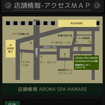
店舗情報 ARONA SPA HANARE
住所