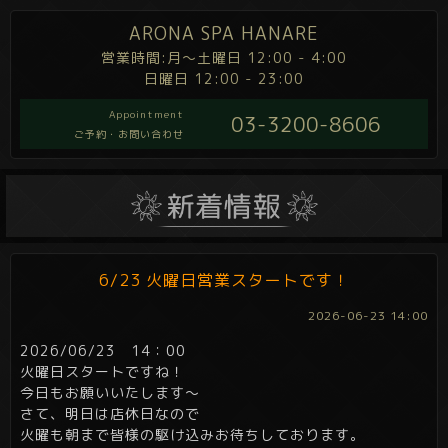
ARONA SPA HANARE
営業時間:月～土曜日 12:00 - 4:00
日曜日 12:00 - 23:00
Appointment
03-3200-8606
ご予約・お問い合わせ
6/23 火曜日営業スタートです！
2026-06-23 14:00
2026/06/23 14：00
火曜日スタートですね！
今日もお願いいたします～
さて、明日は店休日なので
火曜も朝まで皆様の駆け込みお待ちしております。