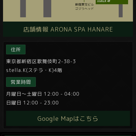
店舗情報 ARONA SPA HANARE
住所
東京都新宿区歌舞伎町2-38-3
stella.K(ステラ・K)4階
営業時間
月曜日～土曜日 12:00 - 04:00
日曜日 12:00 - 23:00
Google Mapはこちら