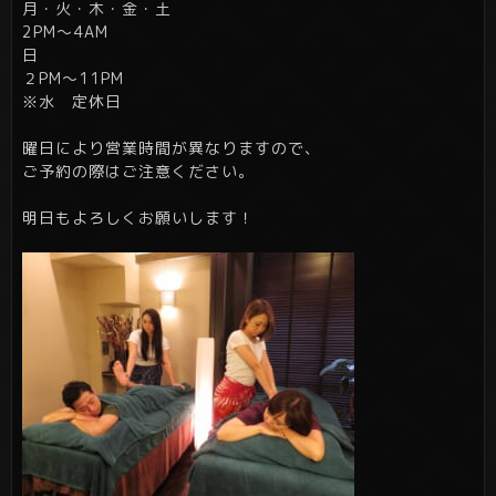
月・火・木・金・土
2PM～4AM
日
２PM～11PM
※水 定休日
曜日により営業時間が異なりますので、
ご予約の際はご注意ください。
明日もよろしくお願いします！