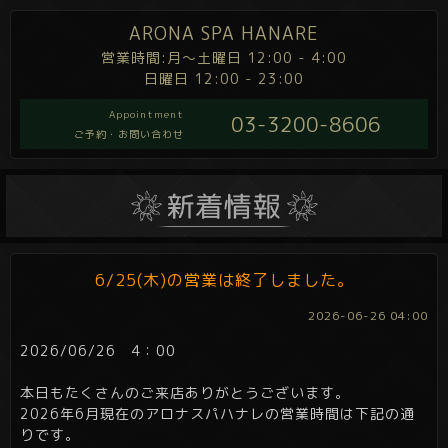
ARONA SPA HANARE
営業時間:月～土曜日 12:00 - 4:00
日曜日 12:00 - 23:00
Appointment
03-3200-8606
ご予約・お問い合わせ
6/25(木)の営業は終了しました。
2026-06-26 04:00
2026/06/26 4：00
本日もたくさんのご来店ありがとうございます。
2026年6月現在のアロナスパハナレの営業時間は下記の通
りです。