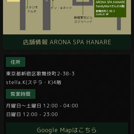
店舗情報 ARONA SPA HANARE
住所
東京都新宿区歌舞伎町2-38-3
stella.K(ステラ・K)4階
営業時間
月曜日～土曜日 12:00 - 04:00
日曜日 12:00 - 23:00
Google Mapはこちら