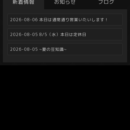
新着情報
お知らせ
ブログ
2026-08-06
本日は通常通り営業いたいします！
2026-08-05
8/5（水）本日は定休日
2026-08-05
~夏の豆知識~