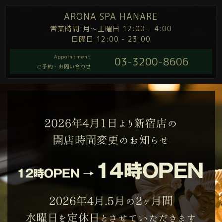
ARONA SPA HANARE
営業時間:月～土曜日 12:00 - 4:00
日曜日 12:00 - 23:00
Appointment
03-3200-8606
ご予約・お問い合わせ