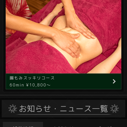
腸もみスッキリコース
60min ¥10,800～