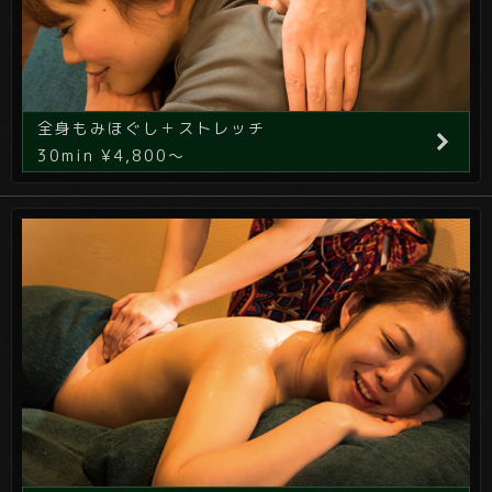
全身もみほぐし＋ストレッチ
30min ¥4,800～