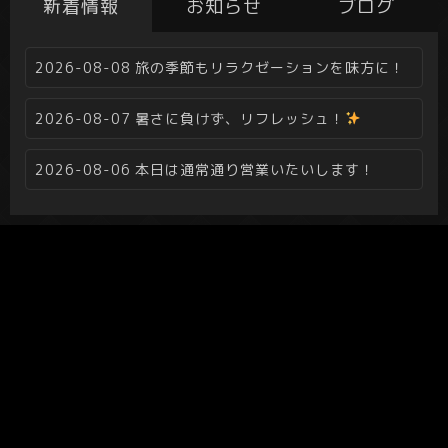
新着情報
お知らせ
ブログ
2026-08-08
旅の季節もリラクゼーションを味方に！
2026-08-07
暑さに負けず、リフレッシュ！
2026-08-06
本日は通常通り営業いたいします！