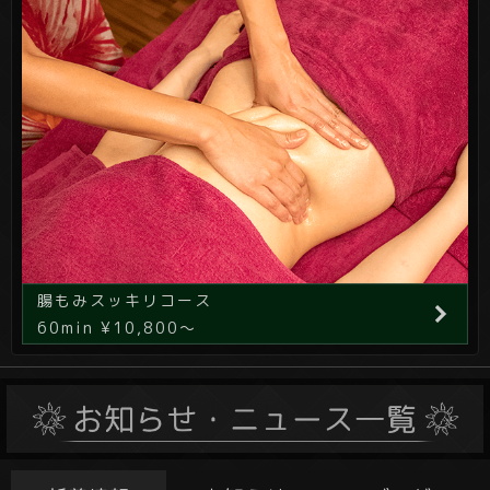
腸もみスッキリコース
60min ¥10,800～