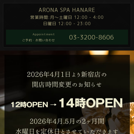
ARONA SPA HANARE
営業時間:月～土曜日 12:00 - 4:00
日曜日 12:00 - 23:00
Appointment
03-3200-8606
ご予約・お問い合わせ