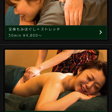
全身もみほぐし＋ストレッチ
30min ¥4,800～