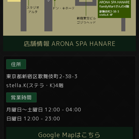
店舗情報 ARONA SPA HANARE
住所
東京都新宿区歌舞伎町2-38-3
stella.K(ステラ・K)4階
営業時間
月曜日～土曜日 12:00 - 04:00
日曜日 12:00 - 23:00
Google Mapはこちら