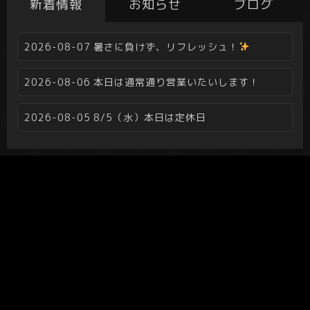
新着情報
お知らせ
ブログ
2026-08-07
暑さに負けず、リフレッシュ！
2026-08-06
本日は通常通り営業いたいします！
2026-08-05
8/5（水）本日は定休日