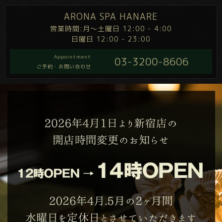
ARONA SPA HANARE
営業時間:月～土曜日 12:00 - 4:00
日曜日 12:00 - 23:00
Appointment
03-3200-8606
ご予約・お問い合わせ