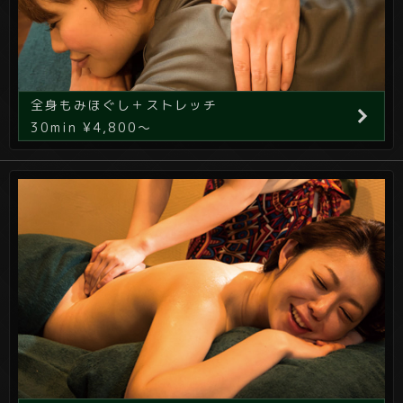
全身もみほぐし＋ストレッチ
30min ¥4,800～