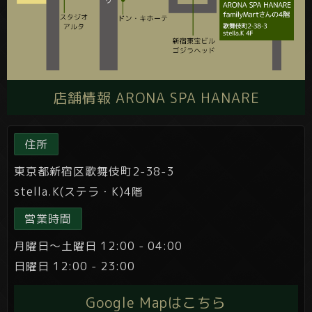
店舗情報 ARONA SPA HANARE
住所
東京都新宿区歌舞伎町2-38-3
stella.K(ステラ・K)4階
営業時間
月曜日～土曜日 12:00 - 04:00
日曜日 12:00 - 23:00
Google Mapはこちら