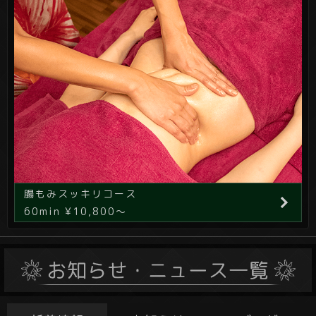
腸もみスッキリコース
60min ¥10,800～