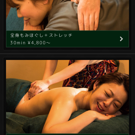
全身もみほぐし＋ストレッチ
30min ¥4,800～