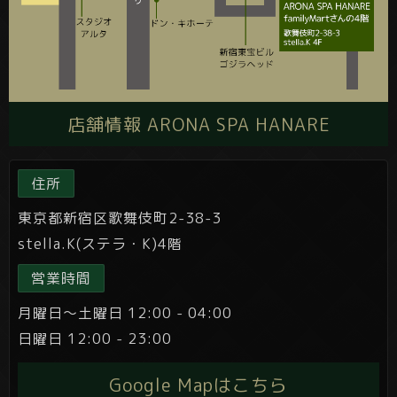
店舗情報 ARONA SPA HANARE
住所
東京都新宿区歌舞伎町2-38-3
stella.K(ステラ・K)4階
営業時間
月曜日～土曜日 12:00 - 04:00
日曜日 12:00 - 23:00
Google Mapはこちら