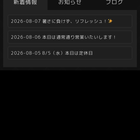
新着情報
お知らせ
ブログ
2026-08-07
暑さに負けず、リフレッシュ！
2026-08-06
本日は通常通り営業いたいします！
2026-08-05
8/5（水）本日は定休日