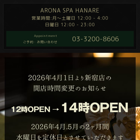
ARONA SPA HANARE
営業時間:月～土曜日 12:00 - 4:00
日曜日 12:00 - 23:00
Appointment
03-3200-8606
ご予約・お問い合わせ