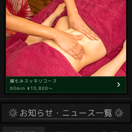
腸もみスッキリコース
60min ¥10,800～