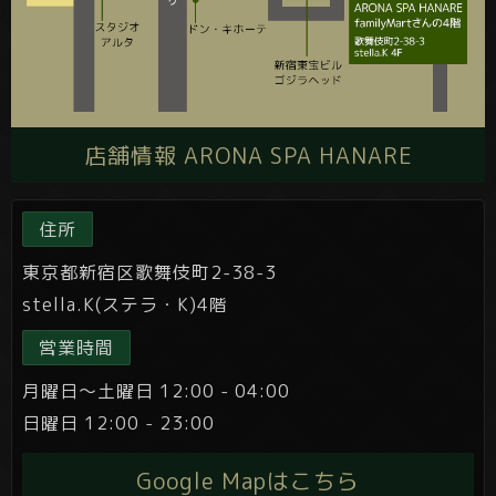
店舗情報 ARONA SPA HANARE
住所
東京都新宿区歌舞伎町2-38-3
stella.K(ステラ・K)4階
営業時間
月曜日～土曜日 12:00 - 04:00
日曜日 12:00 - 23:00
Google Mapはこちら