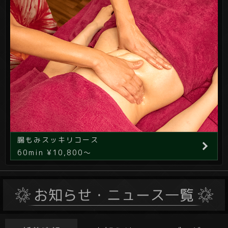
腸もみスッキリコース
60min ¥10,800～