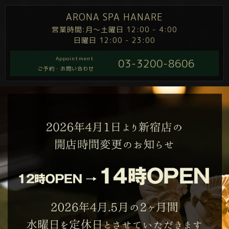
ARONA SPA HANARE
営業時間:月～土曜日 12:00 - 4:00
日曜日 12:00 - 23:00
Appointment
03-3200-8606
ご予約・お問い合わせ