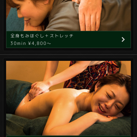
全身もみほぐし＋ストレッチ
30min ¥4,800～