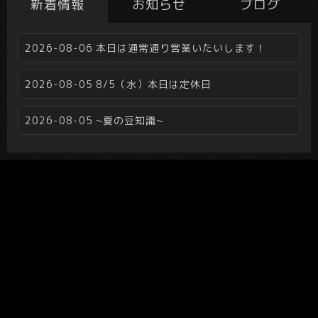
新着情報
お知らせ
ブログ
2026-08-06
本日は通常通り営業いたいします！
2026-08-05
8/5（水）本日は定休日
2026-08-05
~夏の豆知識~