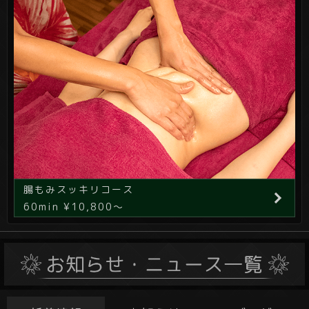
腸もみスッキリコース
60min ¥10,800～