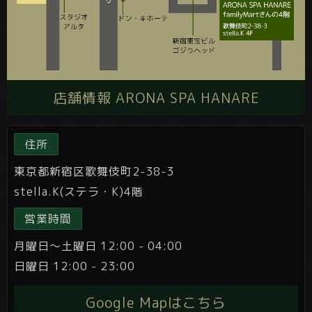
店舗情報 ARONA SPA HANARE
住所
東京都新宿区歌舞伎町2-38-3
stella.K(ステラ・K)4階
営業時間
月曜日～土曜日 12:00 - 04:00
日曜日 12:00 - 23:00
Google Mapはこちら