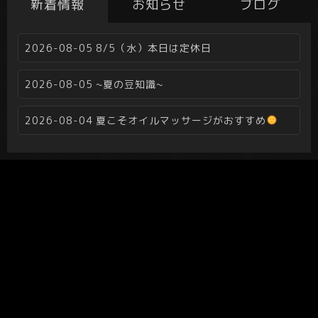
新着情報
お知らせ
ブログ
2026-08-05
8/5（水）本日は定休日
2026-08-05
~夏の豆知識~
2026-08-04
夏こそオイルマッサージがおすすめ