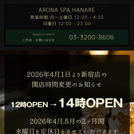
ARONA SPA HANARE
営業時間:月～土曜日 12:00 - 4:00
日曜日 12:00 - 23:00
Appointment
03-3200-8606
ご予約・お問い合わせ