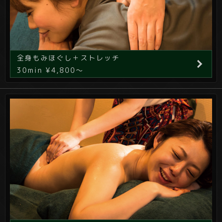
全身もみほぐし＋ストレッチ
30min ¥4,800～