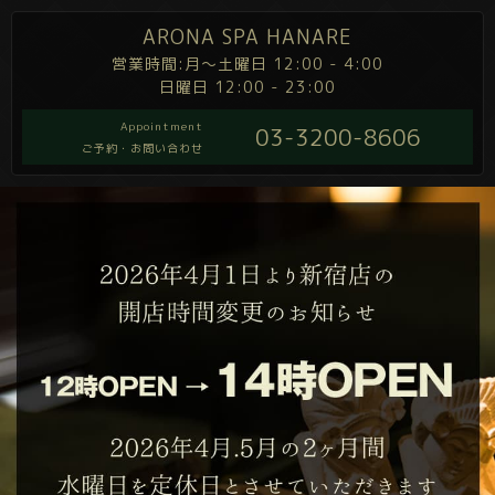
ARONA SPA HANARE
営業時間:月～土曜日 12:00 - 4:00
日曜日 12:00 - 23:00
Appointment
03-3200-8606
ご予約・お問い合わせ