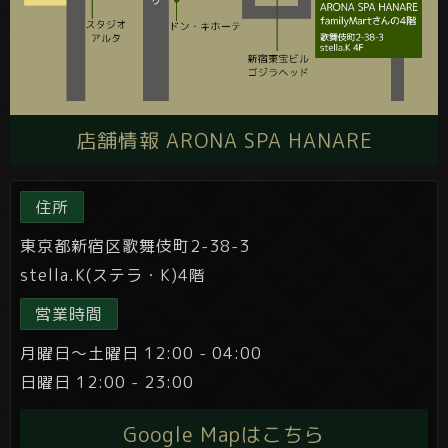
店舗情報 ARONA SPA HANARE
住所
東京都新宿区歌舞伎町2-38-3
stella.K(ステラ・K)4階
営業時間
月曜日～土曜日 12:00 - 04:00
日曜日 12:00 - 23:00
Google Mapはこちら