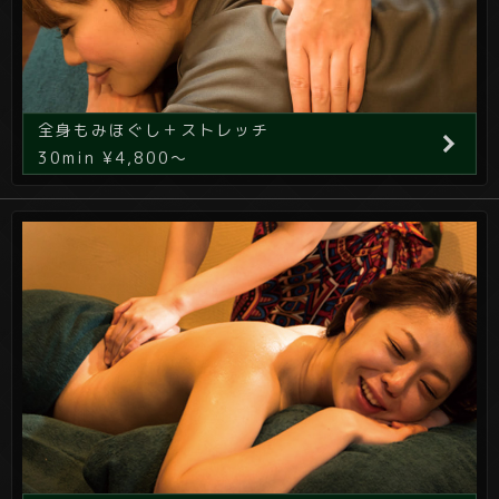
全身もみほぐし＋ストレッチ
30min ¥4,800～