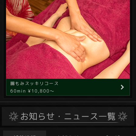
腸もみスッキリコース
60min ¥10,800～