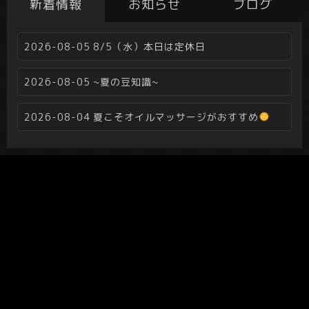
新着情報
お知らせ
ブログ
2026-08-05
8/5（水）本日は定休日
2026-08-05
~夏の豆知識~
2026-08-04
夏こそオイルマッサージがおすすめ