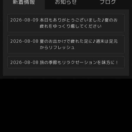
新着情報
お知らせ
ブログ
2026-08-09
本日もありがとうございました♪夏のお
疲れをゆっくり癒してください
2026-08-08
夏のお出かけで疲れた足に♪週末は足元
からリフレッシュ
2026-08-08
旅の季節もリラクゼーションを味方に！