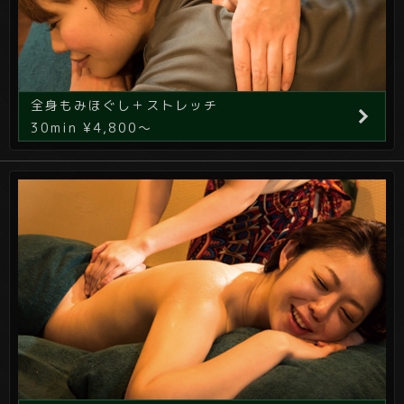
全身もみほぐし＋ストレッチ
30min ¥4,800～