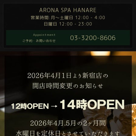
ARONA SPA HANARE
営業時間:月～土曜日 12:00 - 4:00
日曜日 12:00 - 23:00
Appointment
03-3200-8606
ご予約・お問い合わせ