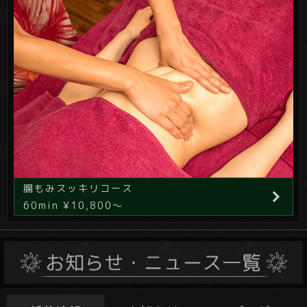
腸もみスッキリコース
60min ¥10,800～