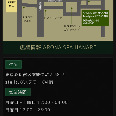
店舗情報 ARONA SPA HANARE
住所
東京都新宿区歌舞伎町2-38-3
stella.K(ステラ・K)4階
営業時間
月曜日～土曜日 12:00 - 04:00
日曜日 12:00 - 23:00