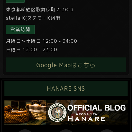
東京都新宿区歌舞伎町2-38-3
stella.K(ステラ・K)4階
営業時間
月曜日～土曜日 12:00 - 04:00
日曜日 12:00 - 23:00
Google Mapはこちら
HANARE SNS