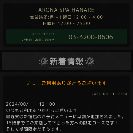
ARONA SPA HANARE
営業時間:月～土曜日 12:00 - 4:00
日曜日 12:00 - 23:00
Appointment
03-3200-8606
ご予約・お問い合わせ
いつもご利用ありがとうございます
2024-08-11 12:00
2024/08/11 12：00
いつもご利用ありがとうございます
最近実は新宿店のご予約メニューに早割が追加されました。
15時までにご来店して下さった方への限定コースです！
そして期間限定だそうです。