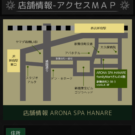
店舗情報 ARONA SPA HANARE
住所