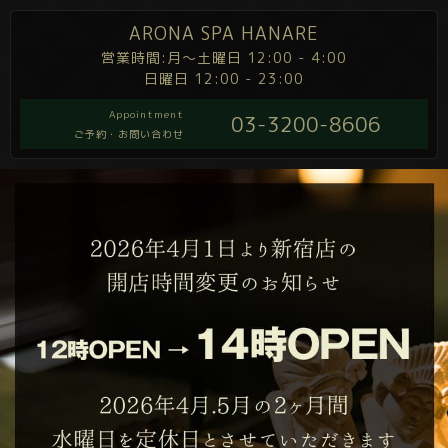
ARONA SPA HANARE
営業時間:月～土曜日 12:00 - 4:00
日曜日 12:00 - 23:00
Appointment
03-3200-8606
ご予約・お問い合わせ