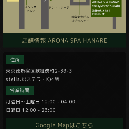
店舗情報 ARONA SPA HANARE
住所
東京都新宿区歌舞伎町2-38-3
stella.K(ステラ・K)4階
営業時間
月曜日～土曜日 12:00 - 04:00
日曜日 12:00 - 23:00
Google Mapはこちら