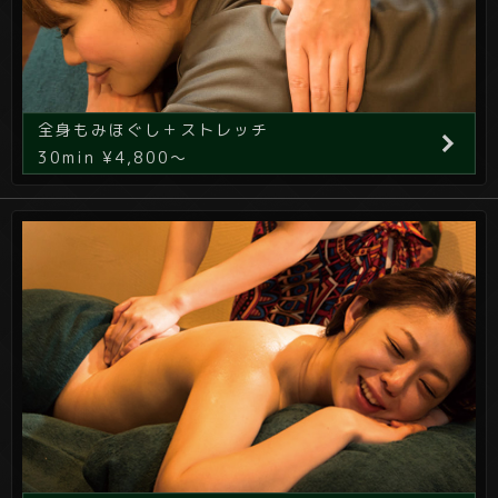
全身もみほぐし＋ストレッチ
30min ¥4,800～