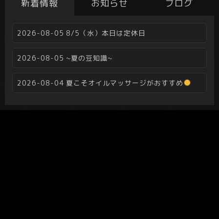
新着情報
お知らせ
ブログ
2026-08-05
8/5（水）本日は定休日
2026-08-05
~夏の豆知識~
2026-08-04
夏こそオイルマッサージがおすすめ