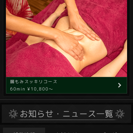
腸もみスッキリコース
60min ¥10,800～