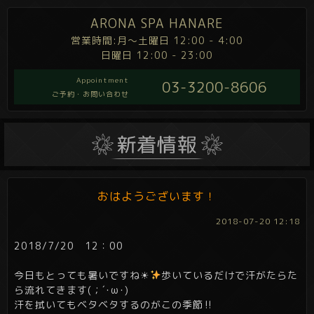
ARONA SPA HANARE
営業時間:月～土曜日 12:00 - 4:00
日曜日 12:00 - 23:00
Appointment
03-3200-8606
ご予約・お問い合わせ
おはようございます！
2018-07-20 12:18
2018/7/20 12：00
今日もとっても暑いですね☀
歩いているだけで汗がたらた
ら流れてきます(；´･ω･)
汗を拭いてもベタベタするのがこの季節‼