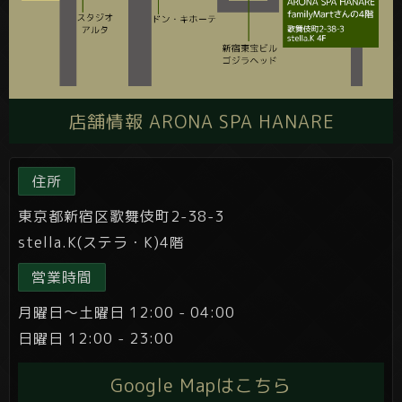
店舗情報 ARONA SPA HANARE
住所
東京都新宿区歌舞伎町2-38-3
stella.K(ステラ・K)4階
営業時間
月曜日～土曜日 12:00 - 04:00
日曜日 12:00 - 23:00
Google Mapはこちら