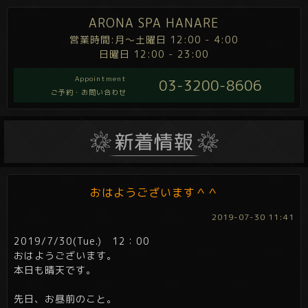
ARONA SPA HANARE
営業時間:月～土曜日 12:00 - 4:00
日曜日 12:00 - 23:00
Appointment
03-3200-8606
ご予約・お問い合わせ
おはようございます＾＾
2019-07-30 11:41
2019/7/30(Tue.) 12：00
おはようございます。
本日も晴天です。
先日、お昼前のこと。