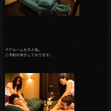
ペアルームも大人気。
ご予約お待ちしております。