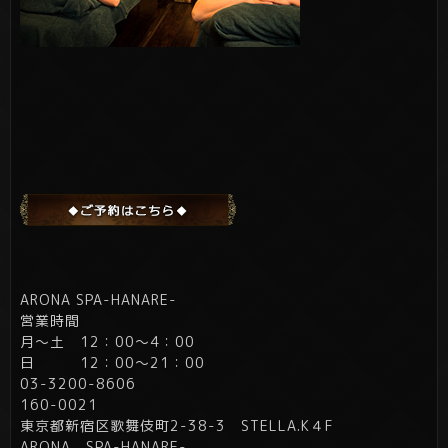
ARONA SPA-HANARE-
営業時間
月～土 12：00～4：00
日 12：00～21：00
03-3200-8606
160-0021
東京都新宿区歌舞伎町2-38-3 STELLA.K４F
ARONA SPA-HANARE-