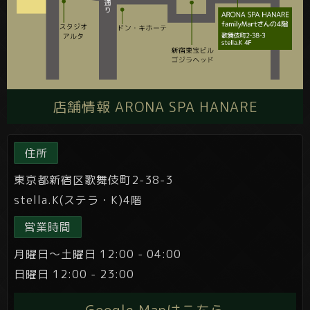
店舗情報 ARONA SPA HANARE
住所
東京都新宿区歌舞伎町2-38-3
stella.K(ステラ・K)4階
営業時間
月曜日～土曜日 12:00 - 04:00
日曜日 12:00 - 23:00