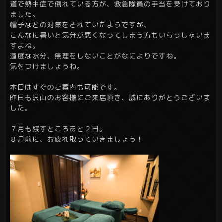
道で熱中症で倒れている方が、救急隊員の手当を受けており
ました。
帽子などの対策をされていたようですが、
こんなに暑いと気分が悪くなってしまう方もいらっしゃいま
すよね。
適度な水分、無理をしないことがなによりですね。
気をつけましょうね。
本日はすぐのご案内も可能です。
昨日も沢山のお客様にご来店頂き、誠にありがとうございま
した。
７月も残すところあと２日。
８月前に、お疲れ取っていきましょう！