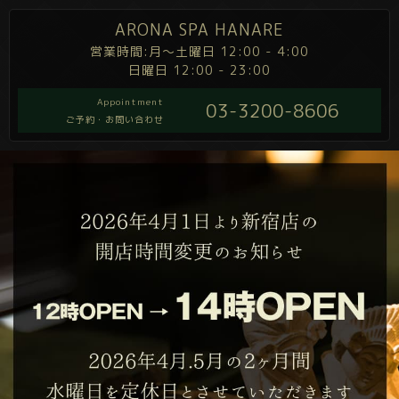
ARONA SPA HANARE
営業時間:月～土曜日 12:00 - 4:00
日曜日 12:00 - 23:00
Appointment
03-3200-8606
ご予約・お問い合わせ