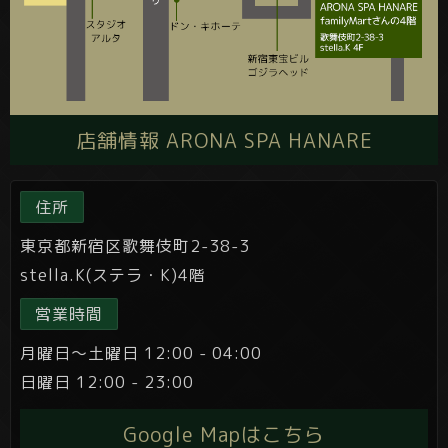
店舗情報 ARONA SPA HANARE
住所
東京都新宿区歌舞伎町2-38-3
stella.K(ステラ・K)4階
営業時間
月曜日～土曜日 12:00 - 04:00
日曜日 12:00 - 23:00
Google Mapはこちら