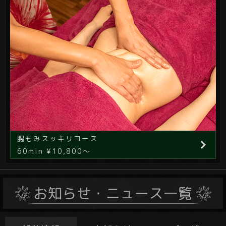
腸もみスッキリコース
60min ¥10,800～