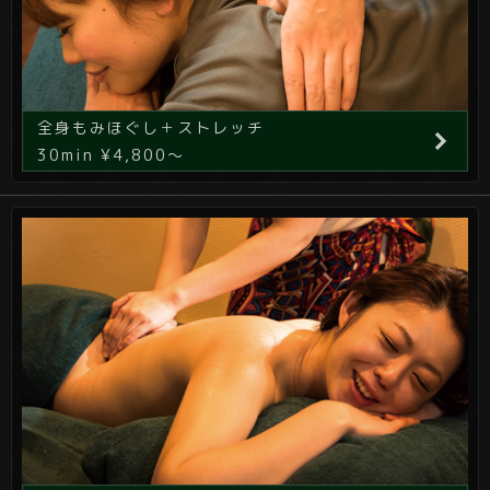
全身もみほぐし＋ストレッチ
30min ¥4,800～