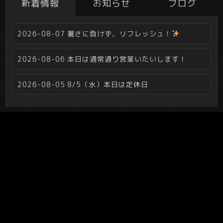
新着情報
お知らせ
ブログ
2026-08-07
暑さに負けず、リフレッシュ！
2026-08-06
本日は通常通り営業いたいします！
2026-08-05
8/5（水）本日は定休日